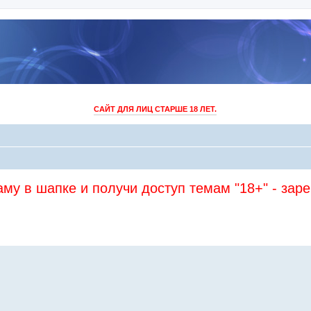
САЙТ ДЛЯ ЛИЦ СТАРШЕ 18 ЛЕТ.
му в шапке и получи доступ темам "18+" - зар