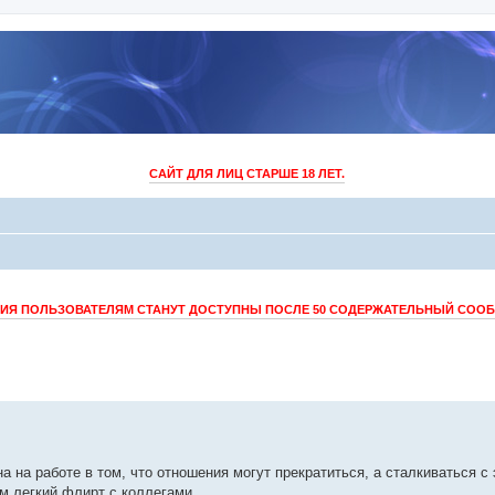
САЙТ ДЛЯ ЛИЦ СТАРШЕ 18 ЛЕТ.
Я ПОЛЬЗОВАТЕЛЯМ СТАНУТ ДОСТУПНЫ ПОСЛЕ 50 СОДЕРЖАТЕЛЬНЫЙ СОО
на на работе в том, что отношения могут прекратиться, а сталкиваться с
м легкий флирт с коллегами.