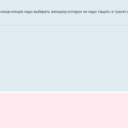
конце-концов надо выбирать женщину,которую не надо тащить в туалет,