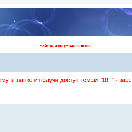
САЙТ ДЛЯ ЛИЦ СТАРШЕ 18 ЛЕТ.
му в шапке и получи доступ темам "18+" - зар