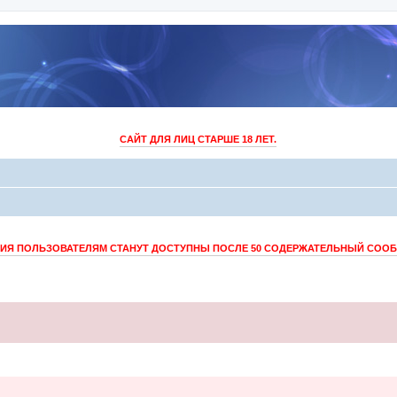
САЙТ ДЛЯ ЛИЦ СТАРШЕ 18 ЛЕТ.
Я ПОЛЬЗОВАТЕЛЯМ СТАНУТ ДОСТУПНЫ ПОСЛЕ 50 СОДЕРЖАТЕЛЬНЫЙ СОО