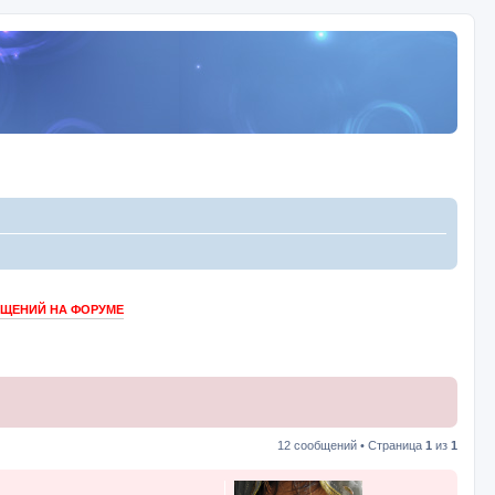
БЩЕНИЙ НА ФОРУМЕ
12 сообщений • Страница
1
из
1