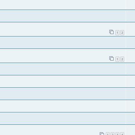
1
2
1
2
1
2
3
4