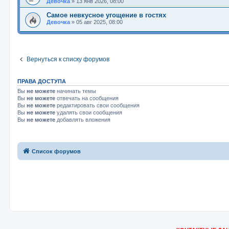
Девочка
»
13 янв 2026, 08:00
Самое невкусное угощение в гостях
Девочка
»
05 авг 2025, 08:00
Вернуться к списку форумов
ПРАВА ДОСТУПА
Вы
не можете
начинать темы
Вы
не можете
отвечать на сообщения
Вы
не можете
редактировать свои сообщения
Вы
не можете
удалять свои сообщения
Вы
не можете
добавлять вложения
Список форумов