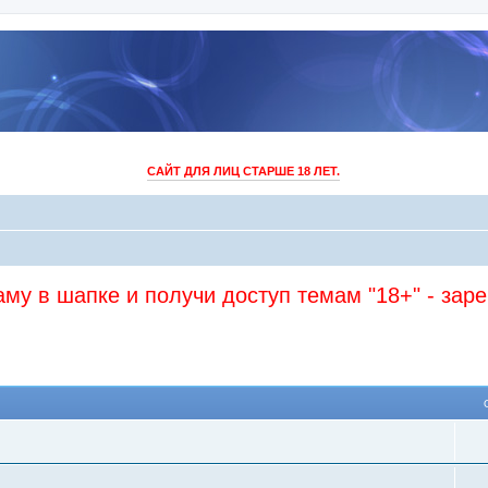
САЙТ ДЛЯ ЛИЦ СТАРШЕ 18 ЛЕТ.
му в шапке и получи доступ темам "18+" - зар