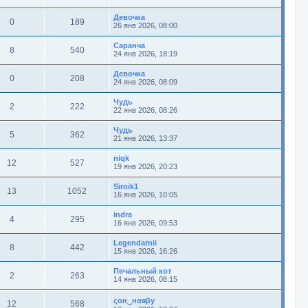
Девочка
0
189
26 янв 2026, 08:00
Саранча
8
540
24 янв 2026, 18:19
Девочка
0
208
24 янв 2026, 08:09
Чудь
2
222
22 янв 2026, 08:26
Чудь
5
362
21 янв 2026, 13:37
niqk
12
527
19 янв 2026, 20:23
Sirnik1
13
1052
16 янв 2026, 10:05
indra
4
295
16 янв 2026, 09:53
Legendarnii
8
442
15 янв 2026, 16:26
Печальный кот
2
263
14 янв 2026, 08:15
ςон‿нαяβу
12
568