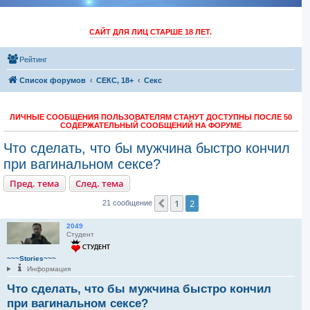
САЙТ ДЛЯ ЛИЦ СТАРШЕ 18 ЛЕТ.
Рейтинг
Список форумов
СЕКС, 18+
Секс
ЛИЧНЫЕ СООБЩЕНИЯ ПОЛЬЗОВАТЕЛЯМ СТАНУТ ДОСТУПНЫ ПОСЛЕ 50
СОДЕРЖАТЕЛЬНЫЙ СООБЩЕНИЙ НА ФОРУМЕ
Что сделать, что бы мужчина быстро кончил
при вагинальном сексе?
Пред. тема
След. тема
1
2
Пред.
21 сообщение
2049
Студент
~~~Stories~~~
Информация
Что сделать, что бы мужчина быстро кончил
при вагинальном сексе?