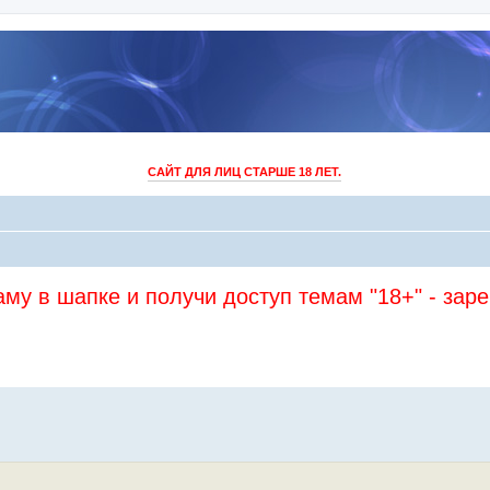
САЙТ ДЛЯ ЛИЦ СТАРШЕ 18 ЛЕТ.
му в шапке и получи доступ темам "18+" - зар