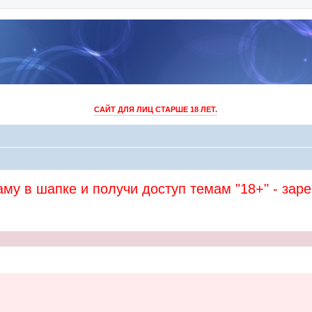
САЙТ ДЛЯ ЛИЦ СТАРШЕ 18 ЛЕТ.
му в шапке и получи доступ темам "18+" - зар