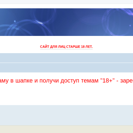
САЙТ ДЛЯ ЛИЦ СТАРШЕ 18 ЛЕТ.
му в шапке и получи доступ темам "18+" - зар