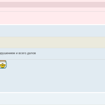
зрушением и всего делов