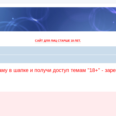
САЙТ ДЛЯ ЛИЦ СТАРШЕ 18 ЛЕТ.
му в шапке и получи доступ темам "18+" - зар