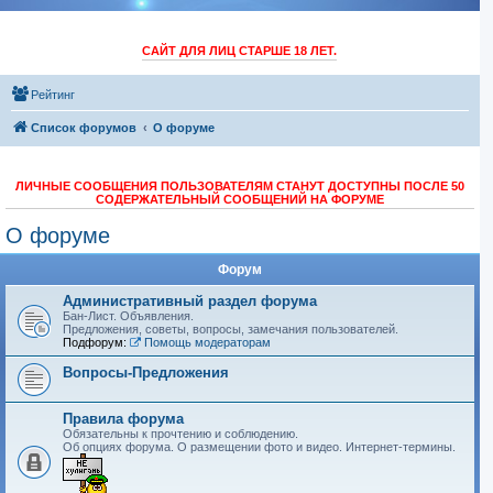
САЙТ ДЛЯ ЛИЦ СТАРШЕ 18 ЛЕТ.
Рейтинг
Список форумов
O форуме
ЛИЧНЫЕ СООБЩЕНИЯ ПОЛЬЗОВАТЕЛЯМ СТАНУТ ДОСТУПНЫ ПОСЛЕ 50
СОДЕРЖАТЕЛЬНЫЙ СООБЩЕНИЙ НА ФОРУМЕ
O форуме
Форум
Административный раздел форума
Бан-Лист. Объявления.
Предложения, советы, вопросы, замечания пользователей.
Подфорум:
Помощь модераторам
Вопросы-Предложения
Правила форума
Обязательны к прочтению и соблюдению.
Об опциях форума. О размещении фото и видео. Интернет-термины.