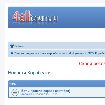
Рейтинг
Список форумов
Наш мир, обо всем
Мой универ
ГМТУ Корабе
Скрой рекла
Новости Корабелки
ТЕМЫ
Вот и прошло первое сентября)
Девочка
»
02 сен 2025, 16:32