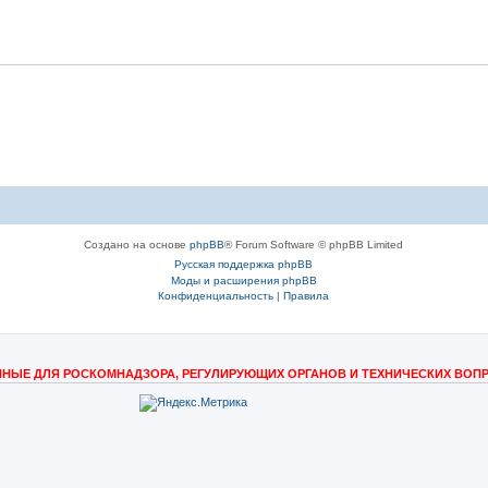
Создано на основе
phpBB
® Forum Software © phpBB Limited
Русская поддержка phpBB
Моды и расширения phpBB
Конфиденциальность
|
Правила
НЫЕ ДЛЯ РОСКОМНАДЗОРА, РЕГУЛИРУЮЩИХ ОРГАНОВ И ТЕХНИЧЕСКИХ ВОП