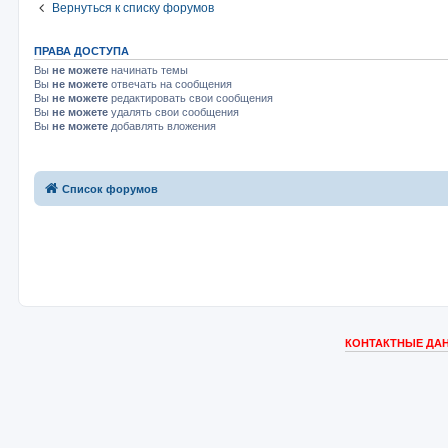
Вернуться к списку форумов
ПРАВА ДОСТУПА
Вы
не можете
начинать темы
Вы
не можете
отвечать на сообщения
Вы
не можете
редактировать свои сообщения
Вы
не можете
удалять свои сообщения
Вы
не можете
добавлять вложения
Список форумов
КОНТАКТНЫЕ ДАН