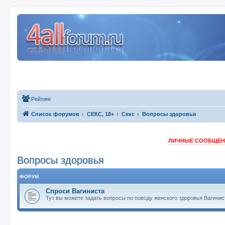
Рейтинг
Список форумов
СЕКС, 18+
Секс
Вопросы здоровья
ЛИЧНЫЕ СООБЩЕНИ
Вопросы здоровья
ФОРУМ
Спроси Вагиниста
Тут вы можете задать вопросы по поводу женского здоровья Вагинис