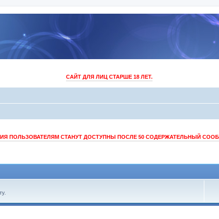
САЙТ ДЛЯ ЛИЦ СТАРШЕ 18 ЛЕТ.
Я ПОЛЬЗОВАТЕЛЯМ СТАНУТ ДОСТУПНЫ ПОСЛЕ 50 СОДЕРЖАТЕЛЬНЫЙ СОО
ту.