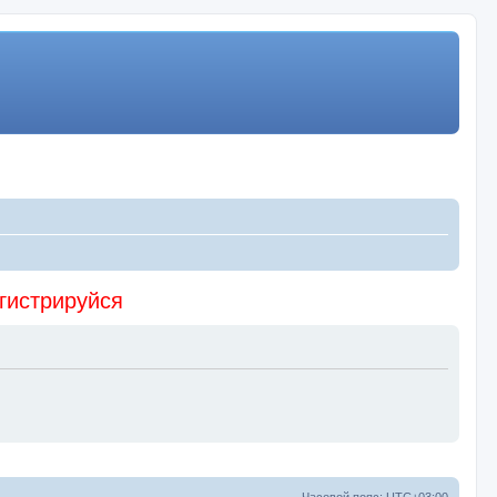
егистрируйся