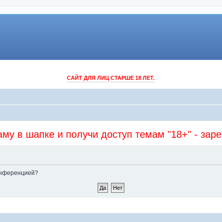
САЙТ ДЛЯ ЛИЦ СТАРШЕ 18 ЛЕТ.
му в шапке и получи доступ темам "18+" - зар
конференцией?