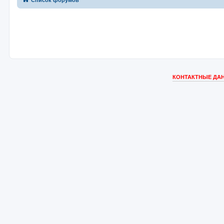
Список форумов
КОНТАКТНЫЕ ДАН