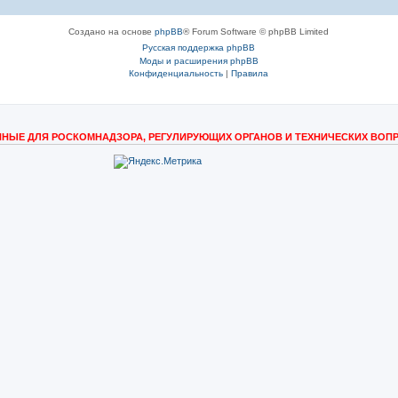
Создано на основе
phpBB
® Forum Software © phpBB Limited
Русская поддержка phpBB
Моды и расширения phpBB
Конфиденциальность
|
Правила
НЫЕ ДЛЯ РОСКОМНАДЗОРА, РЕГУЛИРУЮЩИХ ОРГАНОВ И ТЕХНИЧЕСКИХ ВОП