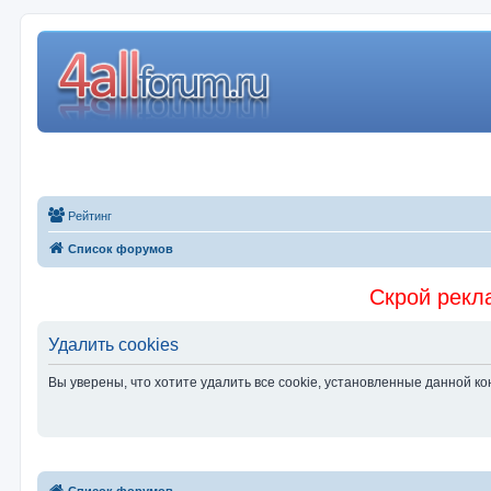
Рейтинг
Список форумов
Скрой рекла
Удалить cookies
Вы уверены, что хотите удалить все cookie, установленные данной 