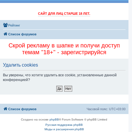
САЙТ ДЛЯ ЛИЦ СТАРШЕ 18 ЛЕТ.
Рейтинг
Список форумов
Скрой рекламу в шапке и получи доступ
темам "18+" - зарегистрируйся
Удалить cookies
Вы уверены, что хотите удалить все cookie, установленные данной
конференцией?
Список форумов
Часовой пояс:
UTC+03:00
Создано на основе
phpBB
® Forum Software © phpBB Limited
Русская поддержка phpBB
Моды и расширения phpBB