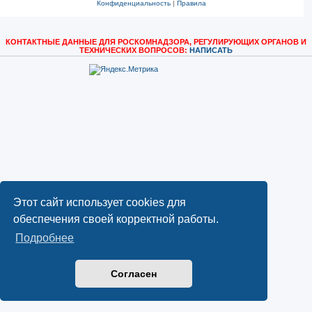
Конфиденциальность
|
Правила
КОНТАКТНЫЕ ДАННЫЕ ДЛЯ РОСКОМНАДЗОРА, РЕГУЛИРУЮЩИХ ОРГАНОВ И
ТЕХНИЧЕСКИХ ВОПРОСОВ:
НАПИСАТЬ
Этот сайт использует cookies для
обеспечения своей корректной работы.
Подробнее
Согласен