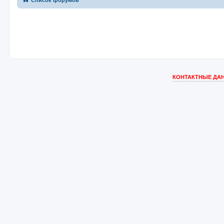
Список форумов
КОНТАКТНЫЕ ДАН