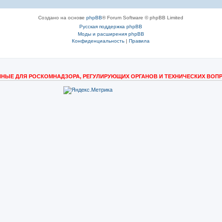
Создано на основе
phpBB
® Forum Software © phpBB Limited
Русская поддержка phpBB
Моды и расширения phpBB
Конфиденциальность
|
Правила
НЫЕ ДЛЯ РОСКОМНАДЗОРА, РЕГУЛИРУЮЩИХ ОРГАНОВ И ТЕХНИЧЕСКИХ ВОП