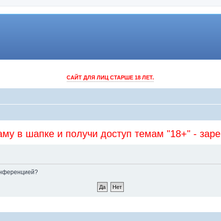
САЙТ ДЛЯ ЛИЦ СТАРШЕ 18 ЛЕТ.
му в шапке и получи доступ темам "18+" - зар
конференцией?