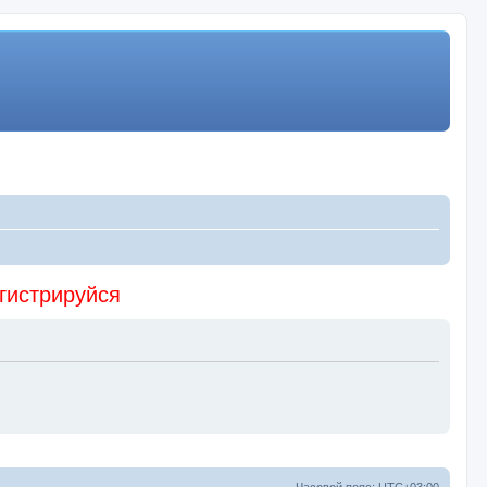
егистрируйся