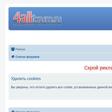
Рейтинг
Список форумов
Скрой рекла
Удалить cookies
Вы уверены, что хотите удалить все cookie, установленные данной 