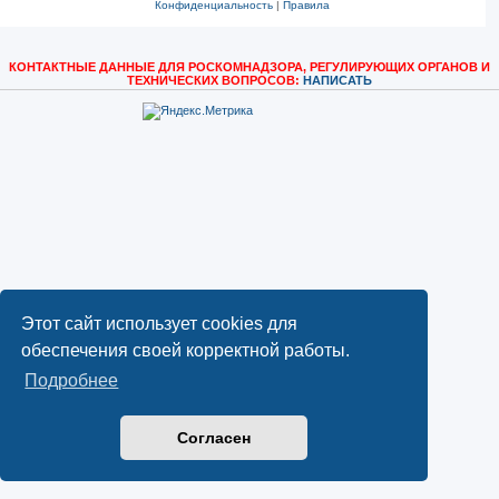
Конфиденциальность
|
Правила
КОНТАКТНЫЕ ДАННЫЕ ДЛЯ РОСКОМНАДЗОРА, РЕГУЛИРУЮЩИХ ОРГАНОВ И
ТЕХНИЧЕСКИХ ВОПРОСОВ:
НАПИСАТЬ
Этот сайт использует cookies для
обеспечения своей корректной работы.
Подробнее
Согласен