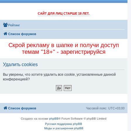
САЙТ ДЛЯ ЛИЦ СТАРШЕ 18 ЛЕТ.
Рейтинг
Список форумов
Скрой рекламу в шапке и получи доступ
темам "18+" - зарегистрируйся
Удалить cookies
Вы уверены, что хотите удалить все cookie, установленные данной
конференцией?
Список форумов
Часовой пояс:
UTC+03:00
Создано на основе
phpBB
® Forum Software © phpBB Limited
Русская поддержка phpBB
Моды и расширения phpBB