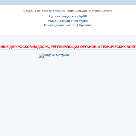
Создано на основе
phpBB
® Forum Software © phpBB Limited
Русская поддержка phpBB
Моды и расширения phpBB
Конфиденциальность
|
Правила
НЫЕ ДЛЯ РОСКОМНАДЗОРА, РЕГУЛИРУЮЩИХ ОРГАНОВ И ТЕХНИЧЕСКИХ ВОП