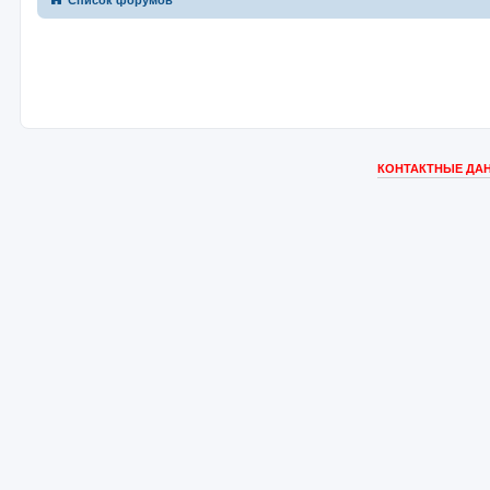
Список форумов
КОНТАКТНЫЕ ДАН