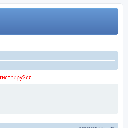
егистрируйся