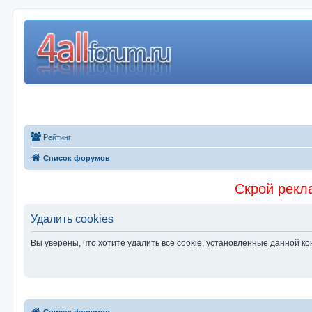
Рейтинг
Список форумов
Скрой рекла
Удалить cookies
Вы уверены, что хотите удалить все cookie, установленные данной 