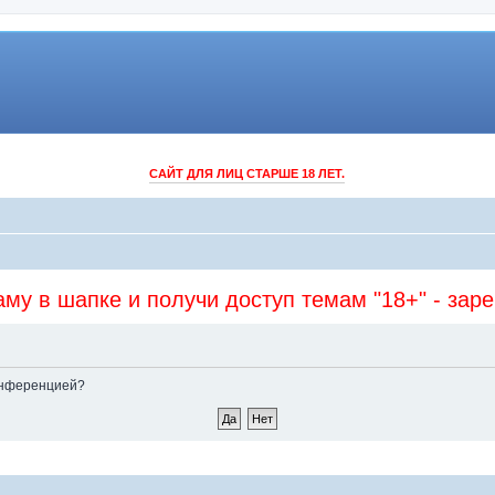
САЙТ ДЛЯ ЛИЦ СТАРШЕ 18 ЛЕТ.
му в шапке и получи доступ темам "18+" - зар
конференцией?