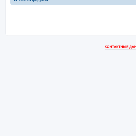
Список форумов
КОНТАКТНЫЕ ДАН