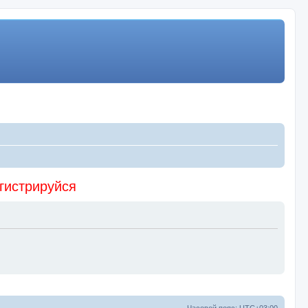
егистрируйся