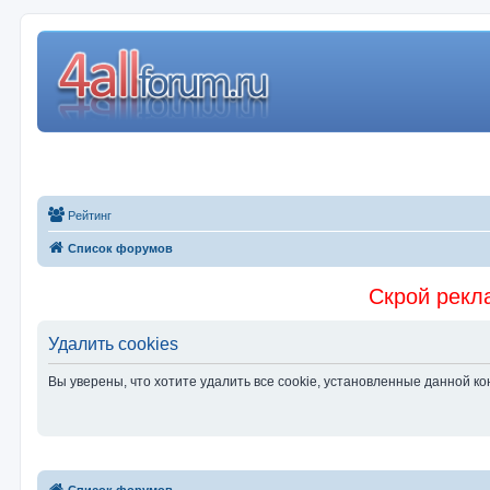
Рейтинг
Список форумов
Скрой рекла
Удалить cookies
Вы уверены, что хотите удалить все cookie, установленные данной 