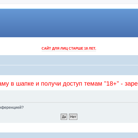
САЙТ ДЛЯ ЛИЦ СТАРШЕ 18 ЛЕТ.
му в шапке и получи доступ темам "18+" - зар
конференцией?