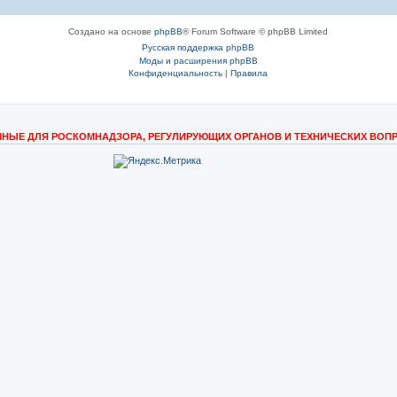
Создано на основе
phpBB
® Forum Software © phpBB Limited
Русская поддержка phpBB
Моды и расширения phpBB
Конфиденциальность
|
Правила
НЫЕ ДЛЯ РОСКОМНАДЗОРА, РЕГУЛИРУЮЩИХ ОРГАНОВ И ТЕХНИЧЕСКИХ ВОП